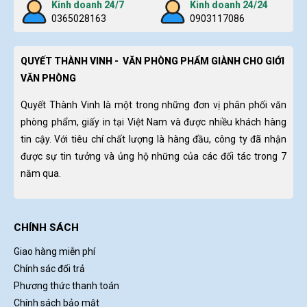
Kinh doanh 24/7
Kinh doanh 24/24
0365028163
0903117086
QUYẾT THÀNH VINH - VĂN PHÒNG PHẨM GIÀNH CHO GIỚI
VĂN PHÒNG
Quyết Thành Vinh là một trong những đơn vị phân phối văn
phòng phẩm, giấy in tại Việt Nam và được nhiều khách hàng
tin cậy. Với tiêu chí chất lượng là hàng đầu, công ty đã nhận
được sự tin tưởng và ủng hộ những của các đối tác trong 7
năm qua.
CHÍNH SÁCH
Giao hàng miễn phí
Chính sác đổi trả
Phương thức thanh toán
Chính sách bảo mật