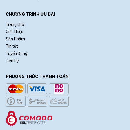
CHƯƠNG TRÌNH ƯU ĐÃI
Trang chủ
Giới Thiệu
Sản Phẩm
Tin tức
Tuyển Dụng
Liên hệ
PHƯƠNG THỨC THANH TOÁN