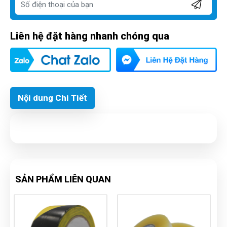
Liên hệ đặt hàng nhanh chóng qua
Nội dung Chi Tiết
SẢN PHẨM LIÊN QUAN