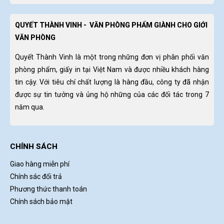
QUYẾT THÀNH VINH - VĂN PHÒNG PHẨM GIÀNH CHO GIỚI
VĂN PHÒNG
Quyết Thành Vinh là một trong những đơn vị phân phối văn
phòng phẩm, giấy in tại Việt Nam và được nhiều khách hàng
tin cậy. Với tiêu chí chất lượng là hàng đầu, công ty đã nhận
được sự tin tưởng và ủng hộ những của các đối tác trong 7
năm qua.
CHÍNH SÁCH
Giao hàng miễn phí
Chính sác đổi trả
Phương thức thanh toán
Chính sách bảo mật