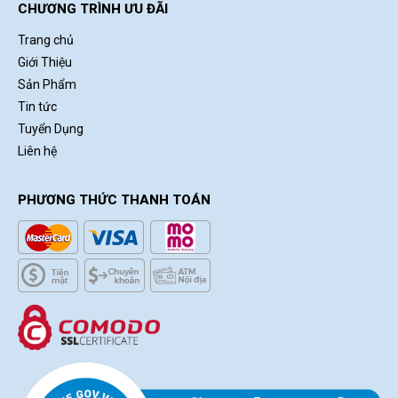
CHƯƠNG TRÌNH ƯU ĐÃI
Trang chủ
Giới Thiệu
Sản Phẩm
Tin tức
Tuyển Dụng
Liên hệ
PHƯƠNG THỨC THANH TOÁN