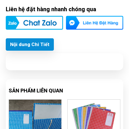
Liên hệ đặt hàng nhanh chóng qua
Nội dung Chi Tiết
SẢN PHẨM LIÊN QUAN