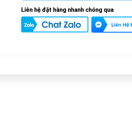
Liên hệ đặt hàng nhanh chóng qua