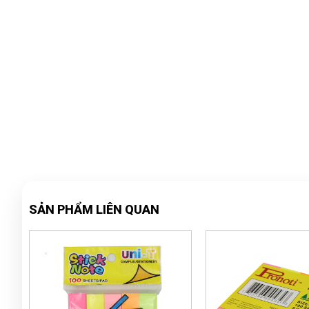
SẢN PHẨM LIÊN QUAN