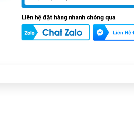
Liên hệ đặt hàng nhanh chóng qua