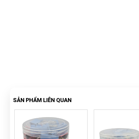
SẢN PHẨM LIÊN QUAN