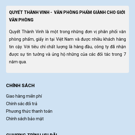
QUYẾT THÀNH VINH - VĂN PHÒNG PHẨM GIÀNH CHO GIỚI
VĂN PHÒNG
Quyết Thành Vinh là một trong những đơn vị phân phối văn
phòng phẩm, giấy in tại Việt Nam và được nhiều khách hàng
tin cậy. Với tiêu chí chất lượng là hàng đầu, công ty đã nhận
được sự tin tưởng và ủng hộ những của các đối tác trong 7
năm qua.
CHÍNH SÁCH
Giao hàng miễn phí
Chính sác đổi trả
Phương thức thanh toán
Chính sách bảo mật