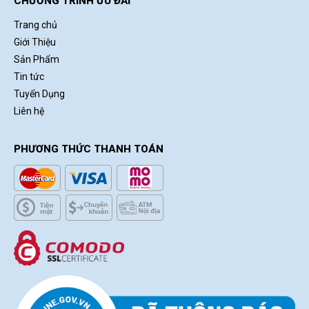
CHƯƠNG TRÌNH ƯU ĐÃI
Trang chủ
Giới Thiệu
Sản Phẩm
Tin tức
Tuyển Dụng
Liên hệ
PHƯƠNG THỨC THANH TOÁN