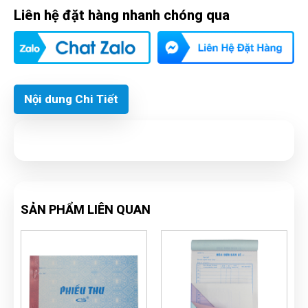
Liên hệ đặt hàng nhanh chóng qua
Nội dung Chi Tiết
SẢN PHẨM LIÊN QUAN