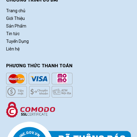
CHƯƠNG TRÌNH ƯU ĐÃI
Trang chủ
Giới Thiệu
Sản Phẩm
Tin tức
Tuyển Dụng
Liên hệ
PHƯƠNG THỨC THANH TOÁN