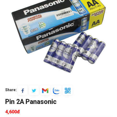
Share:
Pin 2A Panasonic
4,600đ