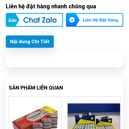
Liên hệ đặt hàng nhanh chóng qua
Nội dung Chi Tiết
SẢN PHẨM LIÊN QUAN