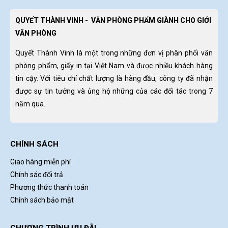
QUYẾT THÀNH VINH - VĂN PHÒNG PHẨM GIÀNH CHO GIỚI
VĂN PHÒNG
Quyết Thành Vinh là một trong những đơn vị phân phối văn
phòng phẩm, giấy in tại Việt Nam và được nhiều khách hàng
tin cậy. Với tiêu chí chất lượng là hàng đầu, công ty đã nhận
được sự tin tưởng và ủng hộ những của các đối tác trong 7
năm qua.
CHÍNH SÁCH
Giao hàng miễn phí
Chính sác đổi trả
Phương thức thanh toán
Chính sách bảo mật