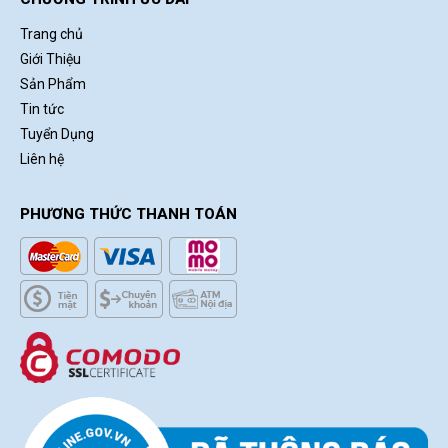
Trang chủ
Giới Thiệu
Sản Phẩm
Tin tức
Tuyển Dụng
Liên hệ
PHƯƠNG THỨC THANH TOÁN