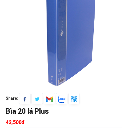
Share:
Bìa 20 lá Plus
42,500đ