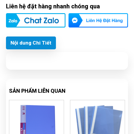
Liên hệ đặt hàng nhanh chóng qua
Nội dung Chi Tiết
SẢN PHẨM LIÊN QUAN