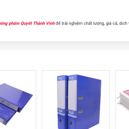
hòng phẩm Quyết Thành Vinh
để trải nghiệm chất lượng, giá cả, dịch 