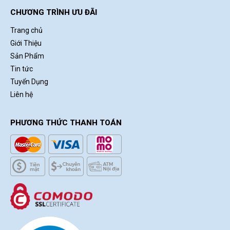
CHƯƠNG TRÌNH ƯU ĐÃI
Trang chủ
Giới Thiệu
Sản Phẩm
Tin tức
Tuyển Dụng
Liên hệ
PHƯƠNG THỨC THANH TOÁN