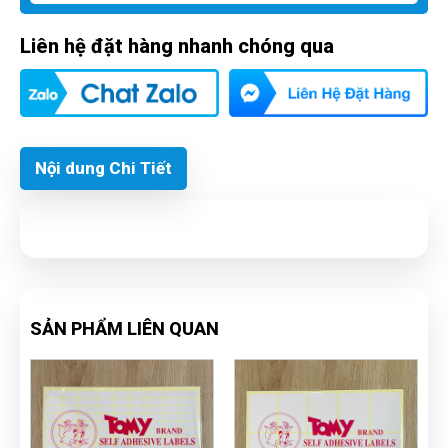
Liên hệ đặt hàng nhanh chóng qua
Nội dung Chi Tiết
SẢN PHẨM LIÊN QUAN