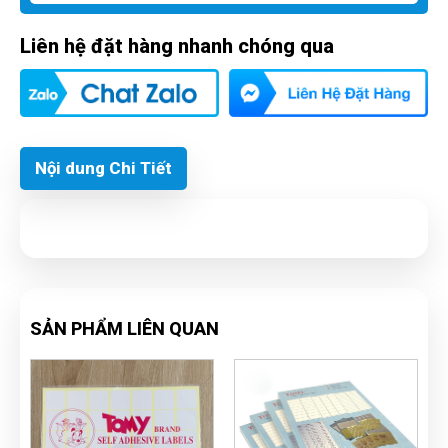
Liên hệ đặt hàng nhanh chóng qua
Nội dung Chi Tiết
SẢN PHẨM LIÊN QUAN