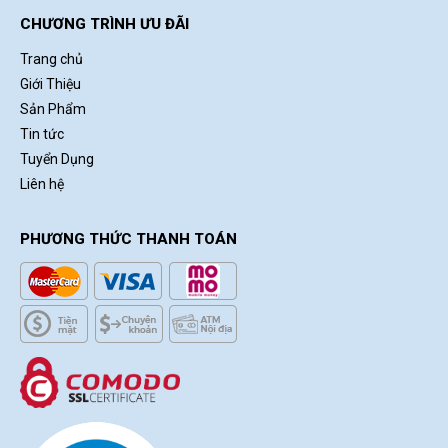
CHƯƠNG TRÌNH ƯU ĐÃI
Trang chủ
Giới Thiệu
Sản Phẩm
Tin tức
Tuyển Dụng
Liên hệ
PHƯƠNG THỨC THANH TOÁN