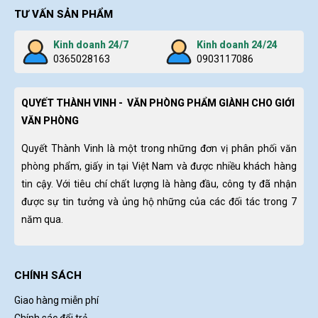
TƯ VẤN SẢN PHẨM
Kinh doanh 24/7
Kinh doanh 24/24
0365028163
0903117086
QUYẾT THÀNH VINH - VĂN PHÒNG PHẨM GIÀNH CHO GIỚI
VĂN PHÒNG
Quyết Thành Vinh là một trong những đơn vị phân phối văn
phòng phẩm, giấy in tại Việt Nam và được nhiều khách hàng
tin cậy. Với tiêu chí chất lượng là hàng đầu, công ty đã nhận
được sự tin tưởng và ủng hộ những của các đối tác trong 7
năm qua.
CHÍNH SÁCH
Giao hàng miễn phí