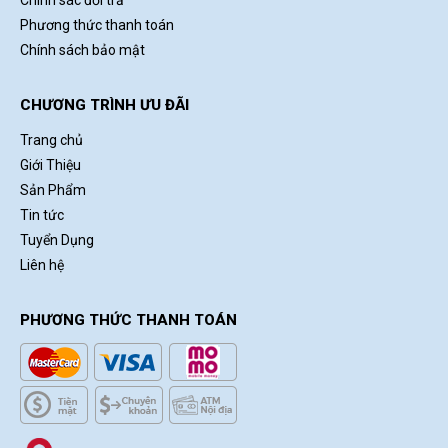
Chính sác đổi trả
Phương thức thanh toán
Chính sách bảo mật
CHƯƠNG TRÌNH ƯU ĐÃI
Trang chủ
Giới Thiệu
Sản Phẩm
Tin tức
Tuyển Dụng
Liên hệ
PHƯƠNG THỨC THANH TOÁN