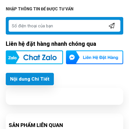
NHẬP THÔNG TIN ĐỂ ĐƯỢC TƯ VẤN
Liên hệ đặt hàng nhanh chóng qua
Nội dung Chi Tiết
SẢN PHẨM LIÊN QUAN