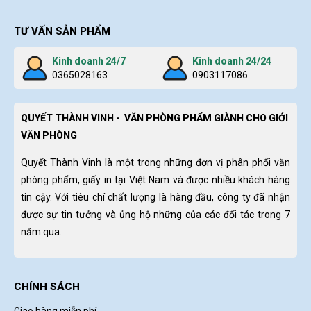
TƯ VẤN SẢN PHẨM
Kinh doanh 24/7
Kinh doanh 24/24
0365028163
0903117086
QUYẾT THÀNH VINH - VĂN PHÒNG PHẨM GIÀNH CHO GIỚI
VĂN PHÒNG
Quyết Thành Vinh là một trong những đơn vị phân phối văn
phòng phẩm, giấy in tại Việt Nam và được nhiều khách hàng
tin cậy. Với tiêu chí chất lượng là hàng đầu, công ty đã nhận
được sự tin tưởng và ủng hộ những của các đối tác trong 7
năm qua.
CHÍNH SÁCH