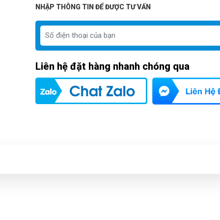
NHẬP THÔNG TIN ĐỂ ĐƯỢC TƯ VẤN
Liên hệ đặt hàng nhanh chóng qua