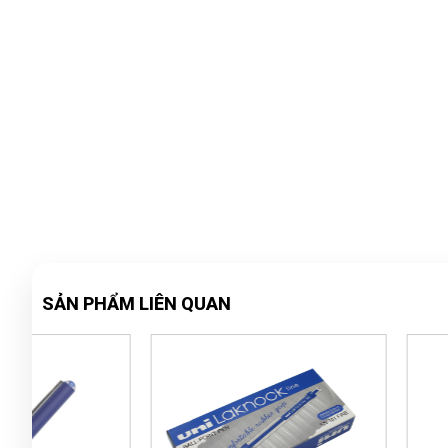
SẢN PHẨM LIÊN QUAN