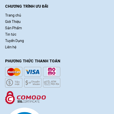
CHƯƠNG TRÌNH ƯU ĐÃI
Trang chủ
Giới Thiệu
Sản Phẩm
Tin tức
Tuyển Dụng
Liên hệ
PHƯƠNG THỨC THANH TOÁN