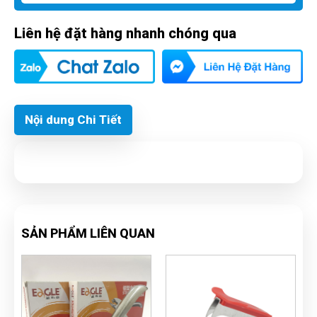
Liên hệ đặt hàng nhanh chóng qua
Nội dung Chi Tiết
SẢN PHẨM LIÊN QUAN