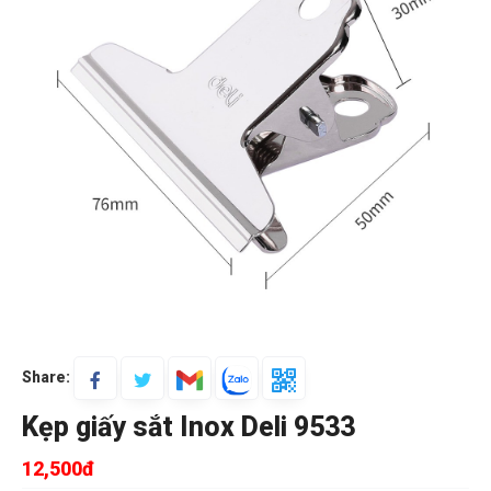
Share:
Kẹp giấy sắt Inox Deli 9533
12,500đ