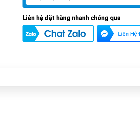
Liên hệ đặt hàng nhanh chóng qua