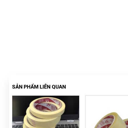
SẢN PHẨM LIÊN QUAN