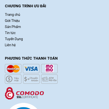
CHƯƠNG TRÌNH ƯU ĐÃI
Trang chủ
Giới Thiệu
Sản Phẩm
Tin tức
Tuyển Dụng
Liên hệ
PHƯƠNG THỨC THANH TOÁN