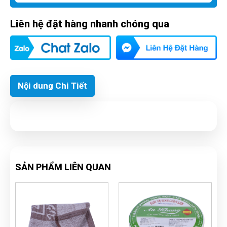
Liên hệ đặt hàng nhanh chóng qua
Nội dung Chi Tiết
SẢN PHẨM LIÊN QUAN