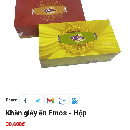
Share:
Khăn giấy ăn Emos - Hộp
30,600đ