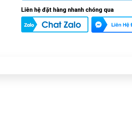
Liên hệ đặt hàng nhanh chóng qua