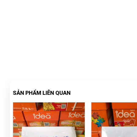
SẢN PHẨM LIÊN QUAN