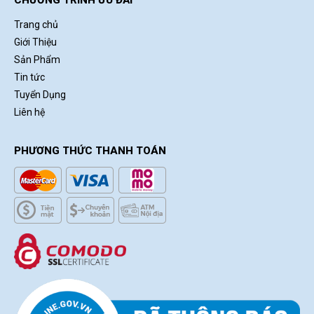
CHƯƠNG TRÌNH ƯU ĐÃI
Trang chủ
Giới Thiệu
Sản Phẩm
Tin tức
Tuyển Dụng
Liên hệ
PHƯƠNG THỨC THANH TOÁN