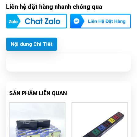
Liên hệ đặt hàng nhanh chóng qua
Nội dung Chi Tiết
SẢN PHẨM LIÊN QUAN