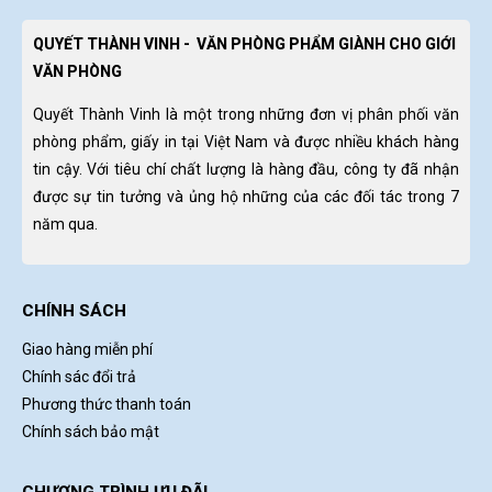
QUYẾT THÀNH VINH - VĂN PHÒNG PHẨM GIÀNH CHO GIỚI
VĂN PHÒNG
Quyết Thành Vinh là một trong những đơn vị phân phối văn
phòng phẩm, giấy in tại Việt Nam và được nhiều khách hàng
tin cậy. Với tiêu chí chất lượng là hàng đầu, công ty đã nhận
được sự tin tưởng và ủng hộ những của các đối tác trong 7
năm qua.
CHÍNH SÁCH
Giao hàng miễn phí
Chính sác đổi trả
Phương thức thanh toán
Chính sách bảo mật