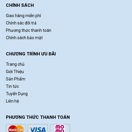
CHÍNH SÁCH
Giao hàng miễn phí
Chính sác đổi trả
Phương thức thanh toán
Chính sách bảo mật
CHƯƠNG TRÌNH ƯU ĐÃI
Trang chủ
Giới Thiệu
Sản Phẩm
Tin tức
Tuyển Dụng
Liên hệ
PHƯƠNG THỨC THANH TOÁN