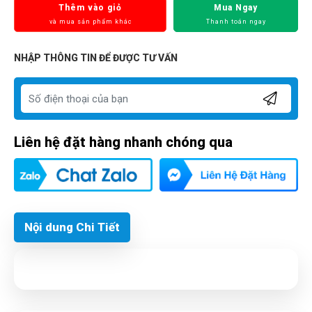
Thêm vào giỏ
Mua Ngay
và mua sản phẩm khác
Thanh toán ngay
NHẬP THÔNG TIN ĐỂ ĐƯỢC TƯ VẤN
Liên hệ đặt hàng nhanh chóng qua
Nội dung Chi Tiết