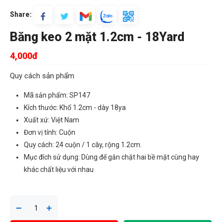
Share:
Băng keo 2 mặt 1.2cm - 18Yard
4,000đ
Quy cách sản phẩm
Mã sản phẩm: SP147
Kích thước: Khổ 1.2cm - dày 18ya
Xuất xứ: Việt Nam
Đơn vị tính: Cuộn
Quy cách: 24 cuộn / 1 cây, rộng 1.2cm.
Mục đích sử dụng: Dùng để gắn chặt hai bề mặt cùng hay
khác chất liệu với nhau