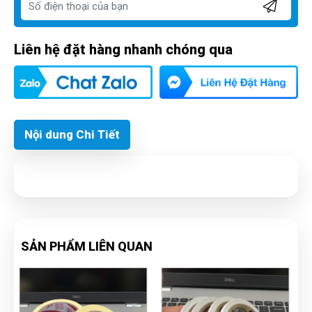
Liên hệ đặt hàng nhanh chóng qua
Nội dung Chi Tiết
SẢN PHẨM LIÊN QUAN