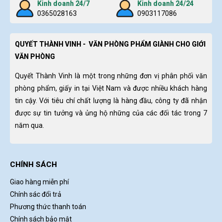
Kinh doanh 24/7
Kinh doanh 24/24
0365028163
0903117086
QUYẾT THÀNH VINH - VĂN PHÒNG PHẨM GIÀNH CHO GIỚI
VĂN PHÒNG
Quyết Thành Vinh là một trong những đơn vị phân phối văn
phòng phẩm, giấy in tại Việt Nam và được nhiều khách hàng
tin cậy. Với tiêu chí chất lượng là hàng đầu, công ty đã nhận
được sự tin tưởng và ủng hộ những của các đối tác trong 7
năm qua.
CHÍNH SÁCH
Giao hàng miễn phí
Chính sác đổi trả
Phương thức thanh toán
Chính sách bảo mật