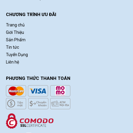
CHƯƠNG TRÌNH ƯU ĐÃI
Trang chủ
Giới Thiệu
Sản Phẩm
Tin tức
Tuyển Dụng
Liên hệ
PHƯƠNG THỨC THANH TOÁN